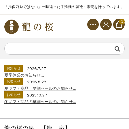
「揖保乃糸ではない」一味違った手延麺の製造・販売を行っています。
0
お知らせ
2026.7.27
夏季休業のお知らせ...
お知らせ
2026.5.28
夏ギフト商品 早割セールのお知らせ...
お知らせ
2025.10.27
冬ギフト商品の早割セールのお知らせ...
龍の桜の泉 【龍 泉】