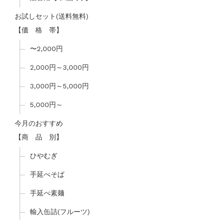
お試しセット(送料無料)
【価 格 帯】
〜2,000円
2,000円～3,000円
3,000円～5,000円
5,000円～
今月のおすすめ
【商 品 別】
ひやむぎ
手延べそば
手延べ素麺
輸入缶詰(フルーツ)