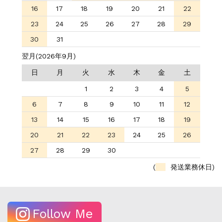
16
17
18
19
20
21
22
23
24
25
26
27
28
29
30
31
翌月(2026年9月)
日
月
火
水
木
金
土
1
2
3
4
5
6
7
8
9
10
11
12
13
14
15
16
17
18
19
20
21
22
23
24
25
26
27
28
29
30
(
発送業務休日)
Follow Me