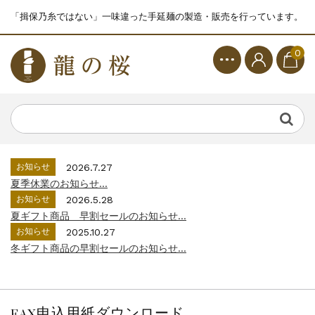
「揖保乃糸ではない」一味違った手延麺の製造・販売を行っています。
0
お知らせ
2026.7.27
夏季休業のお知らせ...
お知らせ
2026.5.28
夏ギフト商品 早割セールのお知らせ...
お知らせ
2025.10.27
冬ギフト商品の早割セールのお知らせ...
FAX申込用紙ダウンロード