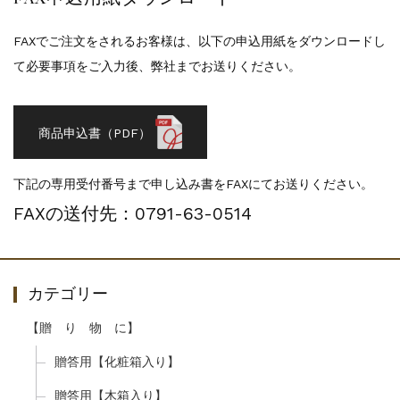
FAXでご注文をされるお客様は、以下の申込用紙をダウンロードし
て必要事項をご入力後、弊社までお送りください。
商品申込書（PDF）
下記の専用受付番号まで申し込み書をFAXにてお送りください。
FAXの送付先：0791-63-0514
カテゴリー
【贈 り 物 に】
贈答用【化粧箱入り】
贈答用【木箱入り】