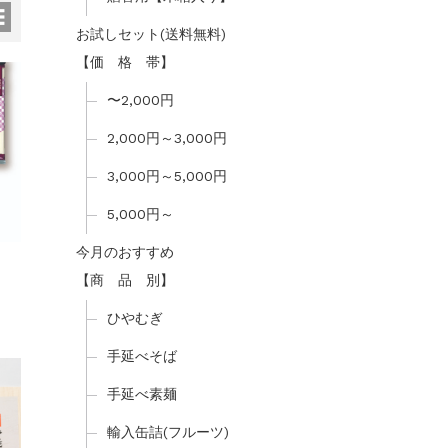
お試しセット(送料無料)
【価 格 帯】
〜2,000円
2,000円～3,000円
3,000円～5,000円
5,000円～
今月のおすすめ
】
【商 品 別】
ひやむぎ
手延べそば
手延べ素麺
輸入缶詰(フルーツ)