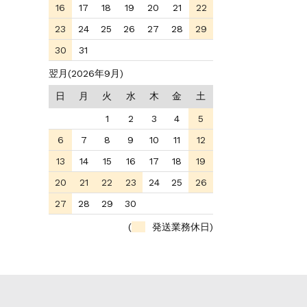
16
17
18
19
20
21
22
23
24
25
26
27
28
29
30
31
翌月(2026年9月)
日
月
火
水
木
金
土
1
2
3
4
5
6
7
8
9
10
11
12
13
14
15
16
17
18
19
20
21
22
23
24
25
26
27
28
29
30
(
発送業務休日)