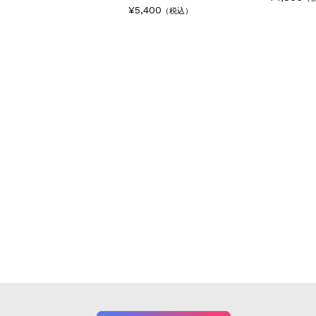
¥5,400
（税込）