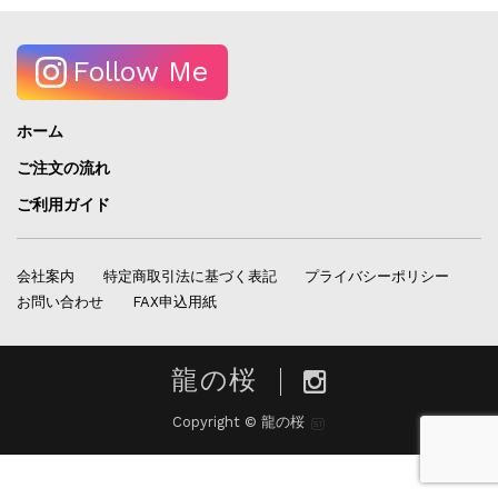
Follow Me
ホーム
ご注文の流れ
ご利用ガイド
会社案内
特定商取引法に基づく表記
プライバシーポリシー
お問い合わせ
FAX申込用紙
龍の桜
Copyright © 龍の桜