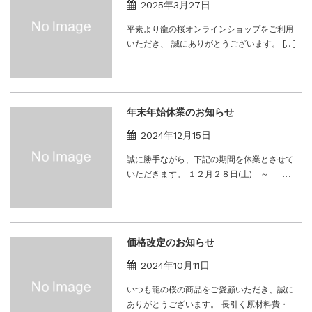
2025年3月27日
平素より龍の桜オンラインショップをご利用
いただき、 誠にありがとうございます。 […]
年末年始休業のお知らせ
2024年12月15日
誠に勝手ながら、下記の期間を休業とさせて
いただきます。 １２月２８日(土) ～ […]
価格改定のお知らせ
2024年10月11日
いつも龍の桜の商品をご愛顧いただき、誠に
ありがとうございます。 長引く原材料費・