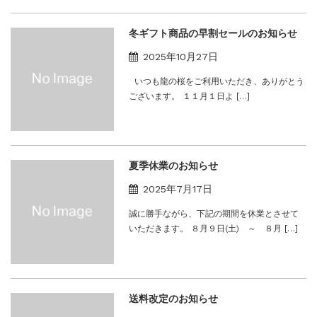
冬ギフト商品の早割セールのお知らせ
2025年10月27日
いつも龍の桜をご利用いただき、ありがとう
ございます。 １１月１日よ […]
夏季休業のお知らせ
2025年7月17日
誠に勝手ながら、下記の期間を休業とさせて
いただきます。 ８月９日(土) ～ ８月 […]
送料改定のお知らせ