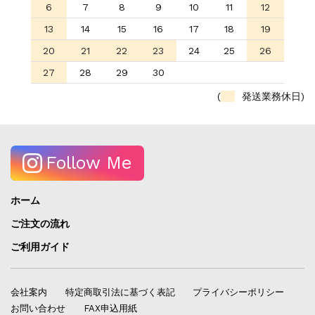
6
7
8
9
10
11
12
13
14
15
16
17
18
19
20
21
22
23
24
25
26
27
28
29
30
(
発送業務休日)
Follow Me
ホーム
ご注文の流れ
ご利用ガイド
会社案内
特定商取引法に基づく表記
プライバシーポリシー
お問い合わせ
FAX申込用紙