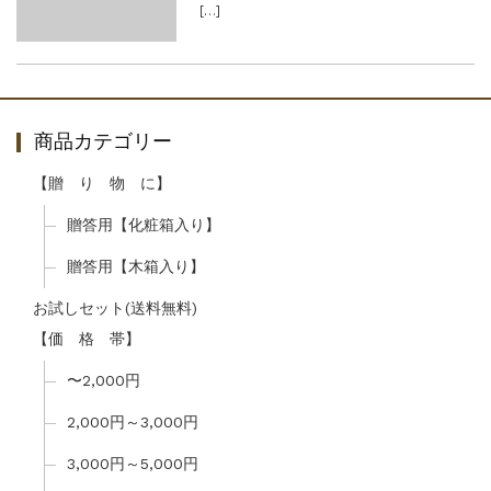
[…]
商品カテゴリー
【贈 り 物 に】
贈答用【化粧箱入り】
贈答用【木箱入り】
お試しセット(送料無料)
【価 格 帯】
〜2,000円
2,000円～3,000円
3,000円～5,000円