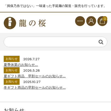
「揖保乃糸ではない」一味違った手延麺の製造・販売を行っています。
0
お知らせ
2026.7.27
夏季休業のお知らせ...
お知らせ
2026.5.28
夏ギフト商品 早割セールのお知らせ...
お知らせ
2025.10.27
冬ギフト商品の早割セールのお知らせ...
お知らせ