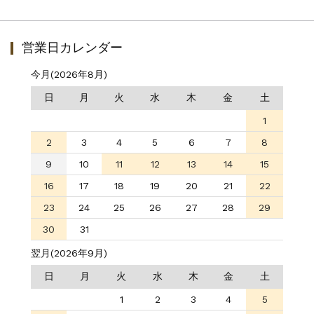
営業日カレンダー
今月(2026年8月)
日
月
火
水
木
金
土
1
2
3
4
5
6
7
8
9
10
11
12
13
14
15
16
17
18
19
20
21
22
23
24
25
26
27
28
29
30
31
翌月(2026年9月)
日
月
火
水
木
金
土
1
2
3
4
5