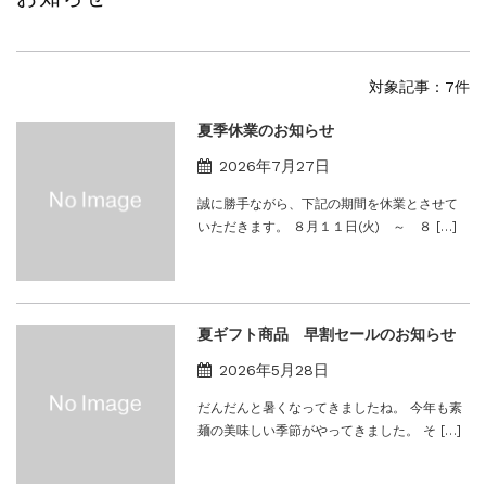
対象記事：7件
夏季休業のお知らせ
2026年7月27日
誠に勝手ながら、下記の期間を休業とさせて
いただきます。 ８月１１日(火) ～ ８ […]
夏ギフト商品 早割セールのお知らせ
2026年5月28日
だんだんと暑くなってきましたね。 今年も素
麺の美味しい季節がやってきました。 そ […]